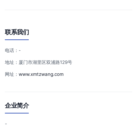
联系我们
电话：-
地址：厦门市湖里区双浦路129号
网址：
www.xmtzwang.com
企业简介
-