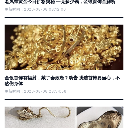
老凤祥黄金今日价格揭秘 一克多少钱，金银首饰全解析
更新时间：2026-08-08 03:12:00
金银首饰有辐射，戴了会致癌？劝告 挑选首饰要当心，不
然伤身体
更新时间：2026-08-08 23:54:58