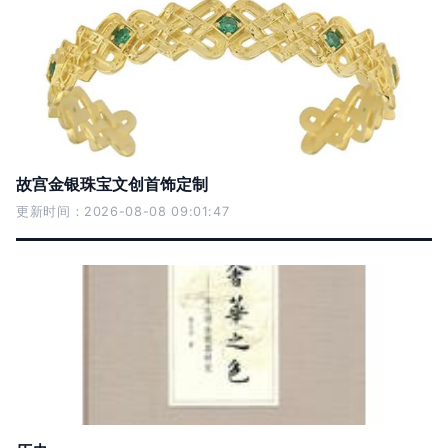
故宫金银珠宝文创首饰定制
更新时间：2026-08-08 09:01:47