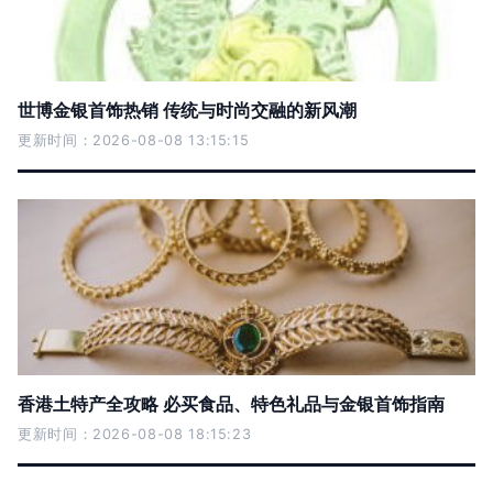
世博金银首饰热销 传统与时尚交融的新风潮
更新时间：2026-08-08 13:15:15
香港土特产全攻略 必买食品、特色礼品与金银首饰指南
更新时间：2026-08-08 18:15:23