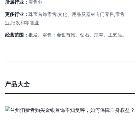
所属行业：
零售业
更多行业：
珠宝首饰零售,文化、用品及器材专门零售,零售
业,批发和零售业
经营范围：
批发、零售：金银首饰、钻石、翡翠、工艺品。
产品大全