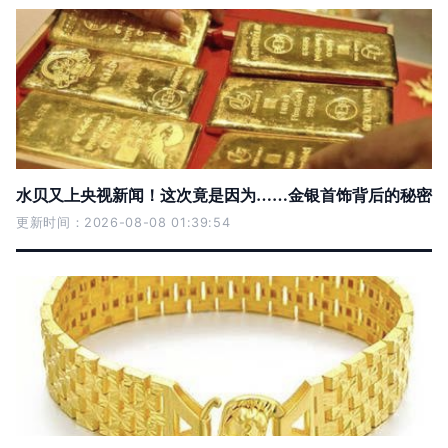
水贝又上央视新闻！这次竟是因为……金银首饰背后的秘密
更新时间：2026-08-08 01:39:54