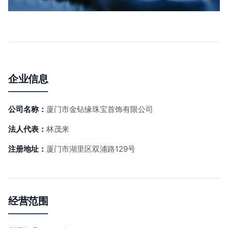
企业信息
公司名称：
厦门市金钻缘珠宝首饰有限公司
法人代表：
林茂来
注册地址：
厦门市湖里区双浦路129号
经营范围