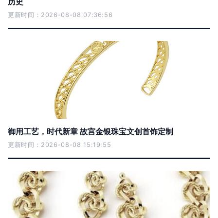
历史
更新时间：2026-08-08 07:36:56
御用工艺，时代新章 故宫金银珠宝文创首饰定制
更新时间：2026-08-08 15:19:55