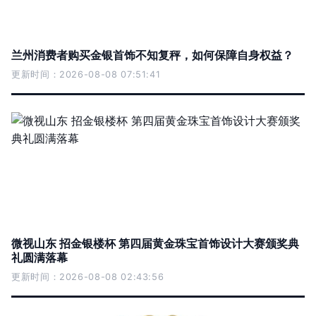
兰州消费者购买金银首饰不知复秤，如何保障自身权益？
更新时间：2026-08-08 07:51:41
微视山东 招金银楼杯 第四届黄金珠宝首饰设计大赛颁奖典
礼圆满落幕
更新时间：2026-08-08 02:43:56