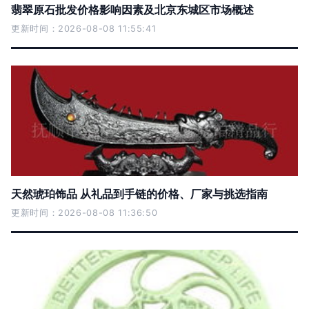
翡翠原石批发价格影响因素及北京东城区市场概述
更新时间：2026-08-08 11:55:41
天然琥珀饰品 从礼品到手链的价格、厂家与挑选指南
更新时间：2026-08-08 11:36:50