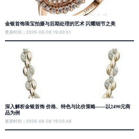
金银首饰珠宝拍摄与后期处理的艺术 闪耀细节之美
更新时间：2026-08-08 19:20:51
深入解析金银首饰 价格、特色与比价策略——以2490元商
品为例
更新时间：2026-08-08 19:55:48