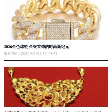
2026金色球链 金银首饰的时尚新纪元
更新时间：2026-08-08 16:44:49