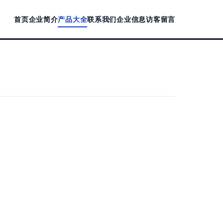
首页
企业简介
产品大全
联系我们
企业信息
访客留言