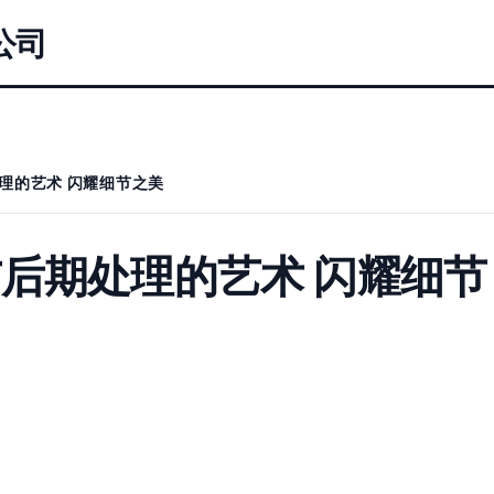
公司
理的艺术 闪耀细节之美
后期处理的艺术 闪耀细节