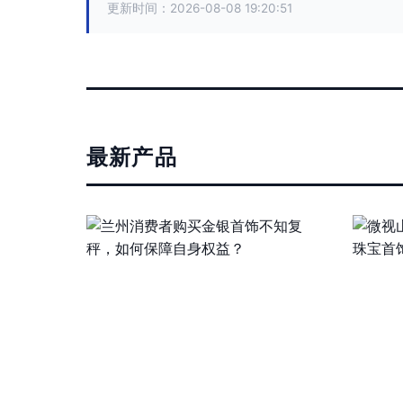
更新时间：2026-08-08 19:20:51
最新产品