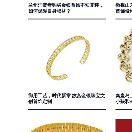
兰州消费者购买金银首饰不知复秤，
微视山
如何保障自身权益？
首饰设
御用工艺，时代新章 故宫金银珠宝文
秦皇岛
创首饰定制
小孩和