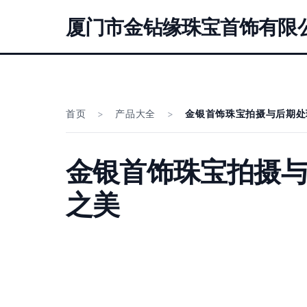
厦门市金钻缘珠宝首饰有限
首页
>
产品大全
>
金银首饰珠宝拍摄与后期处
金银首饰珠宝拍摄与
之美