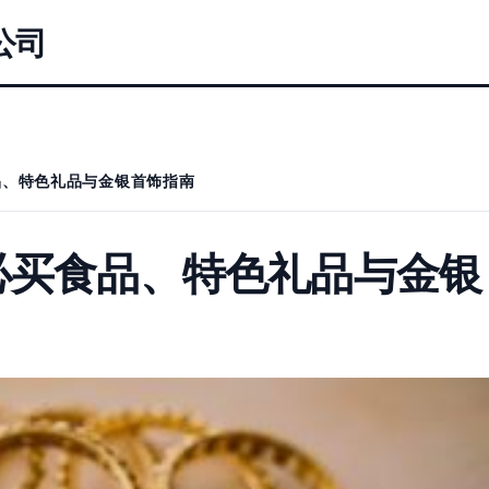
公司
品、特色礼品与金银首饰指南
必买食品、特色礼品与金银