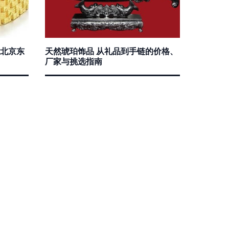
北京东
天然琥珀饰品 从礼品到手链的价格、
厂家与挑选指南