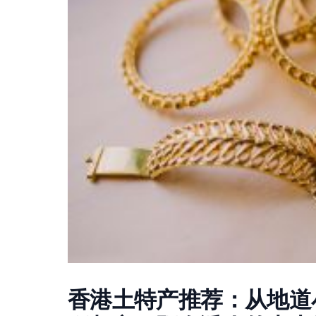
香港土特产推荐：从地道小