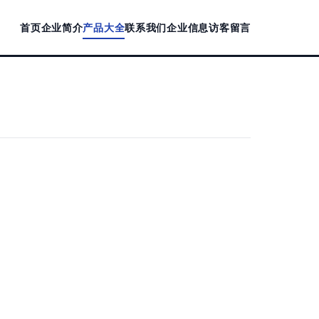
首页
企业简介
产品大全
联系我们
企业信息
访客留言