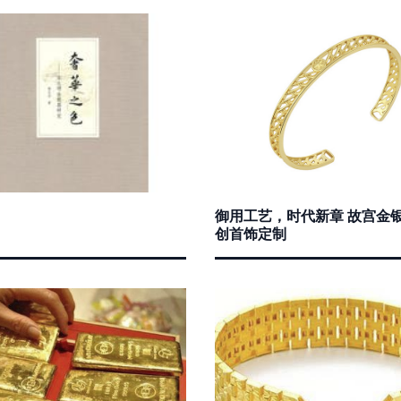
御用工艺，时代新章 故宫金
创首饰定制