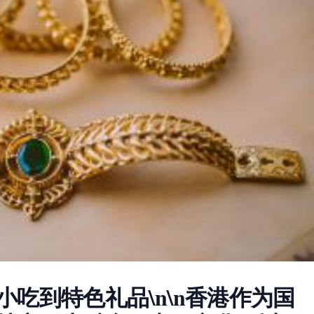
吃到特色礼品\n\n香港作为国